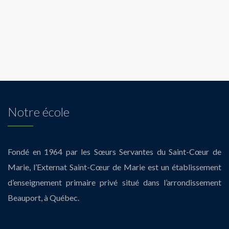
Notre école
Fondé en 1964 par les Sœurs Servantes du Saint-Cœur de
Marie, l’Externat Saint-Cœur de Marie est un établissement
d’enseignement primaire privé situé dans l’arrondissement
Beauport, à Québec.