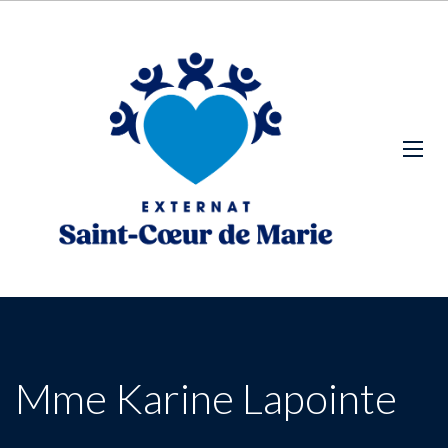
Mme Karine Lapointe