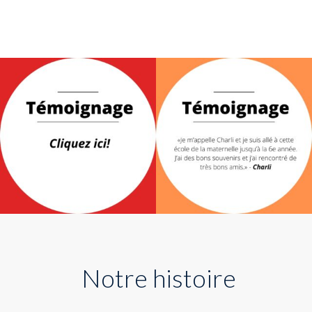
Notre histoire