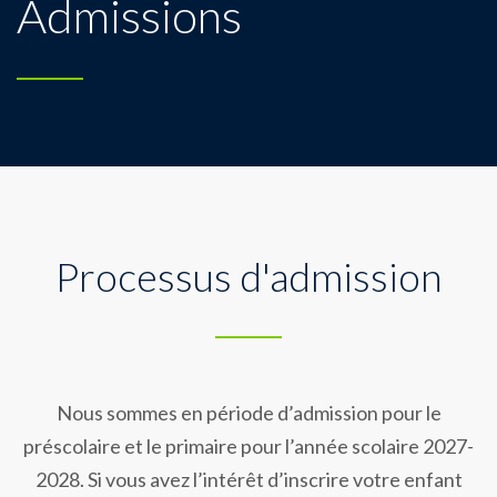
Admissions
Processus d'admission
Nous sommes en période d’admission pour le
préscolaire et le primaire pour l’année scolaire 2027-
2028.
Si vous avez l’intérêt d’inscrire votre enfant