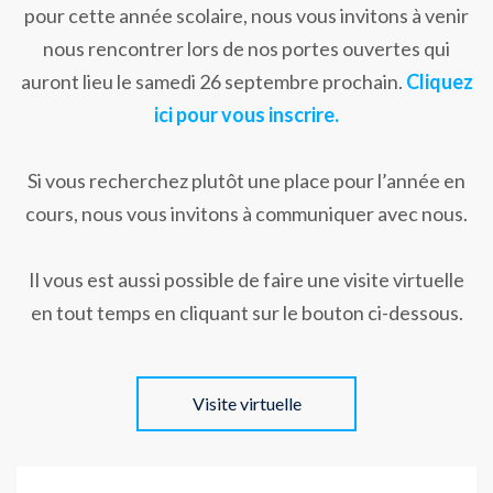
pour cette année scolaire, nous vous invitons à venir
nous rencontrer lors de nos portes ouvertes qui
auront lieu le samedi 26 septembre prochain.
Cliquez
ici pour vous inscrire.
Si vous recherchez plutôt une place pour l’année en
cours, nous vous invitons à communiquer avec nous.
Il vous est aussi possible de faire une visite virtuelle
en tout temps en cliquant sur le bouton ci-dessous.
Visite virtuelle