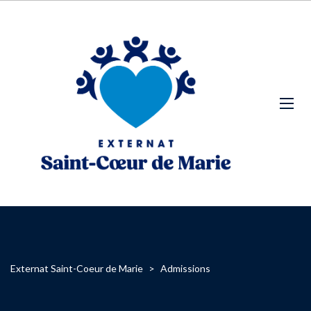
Externat Saint-Coeur de Marie
>
Admissions