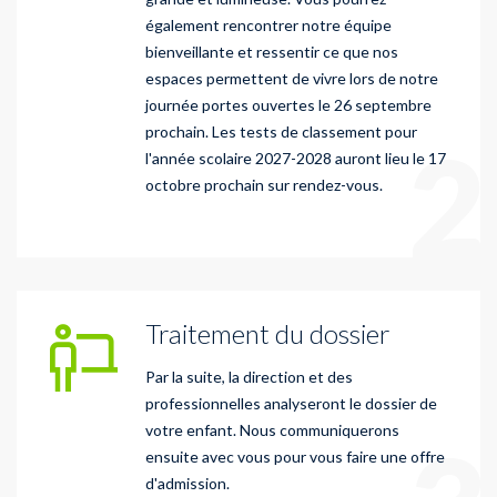
également rencontrer notre équipe
bienveillante et ressentir ce que nos
espaces permettent de vivre lors de notre
journée portes ouvertes le 26 septembre
prochain. Les tests de classement pour
2
l'année scolaire 2027-2028 auront lieu le 17
octobre prochain sur rendez-vous.
Traitement du dossier
Par la suite, la direction et des
professionnelles analyseront le dossier de
votre enfant. Nous communiquerons
ensuite avec vous pour vous faire une offre
d'admission.