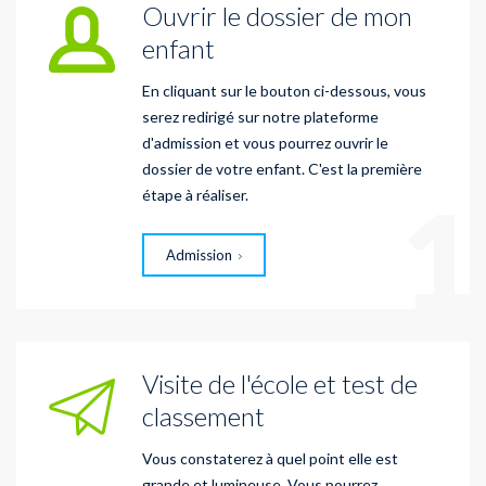
Ouvrir le dossier de mon
enfant
En cliquant sur le bouton ci-dessous, vous
serez redirigé sur notre plateforme
d'admission et vous pourrez ouvrir le
dossier de votre enfant. C'est la première
1
étape à réaliser.
Admission
Visite de l'école et test de
classement
Vous constaterez à quel point elle est
grande et lumineuse. Vous pourrez