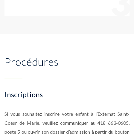
3
Procédures
Inscriptions
Si vous souhaitez inscrire votre enfant à l’Externat Saint-
Coeur de Marie, veuillez communiquer au 418 663-0605,
poste 5 ou ouvrir son dossier d’admission à partir du bouton