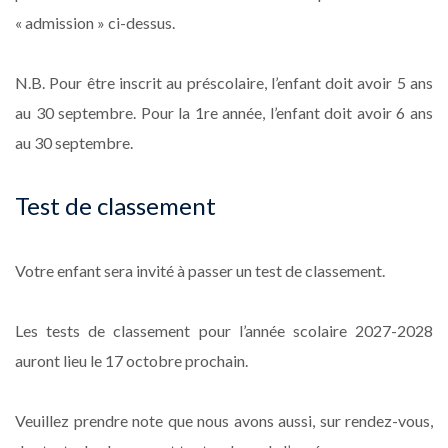
« admission » ci-dessus.
N.B. Pour être inscrit au préscolaire, l’enfant doit avoir 5 ans
au 30 septembre. Pour la 1re année, l’enfant doit avoir 6 ans
au 30 septembre.
Test de classement
Votre enfant sera invité à passer un test de classement.
Les tests de classement pour l’année scolaire 2027-2028
auront lieu le 17 octobre prochain.
Veuillez prendre note que nous avons aussi, sur rendez-vous,