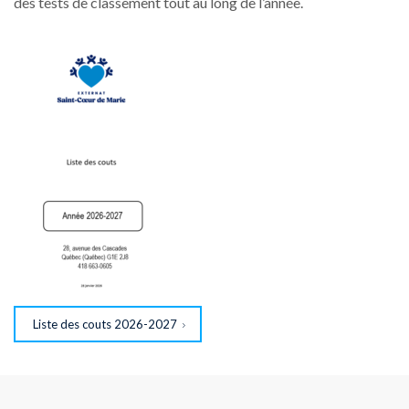
des tests de classement tout au long de l’année.
Liste des couts 2026-2027