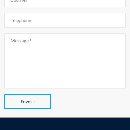
Envoi