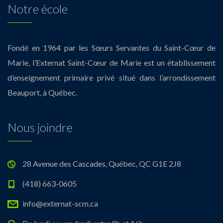
Notre école
Fondé en 1964 par les Sœurs Servantes du Saint-Cœur de
Marie, l’Externat Saint-Cœur de Marie est un établissement
d’enseignement primaire privé situé dans l’arrondissement
Beauport, à Québec.
Nous joindre
28 Avenue des Cascades, Québec, QC G1E 2J8
(418) 663-0605
info@externat-scm.ca