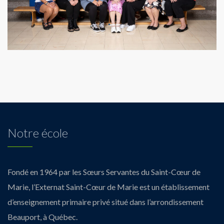
Notre école
Fondé en 1964 par les Sœurs Servantes du Saint-Cœur de
Marie, l’Externat Saint-Cœur de Marie est un établissement
d’enseignement primaire privé situé dans l’arrondissement
Beauport, à Québec.