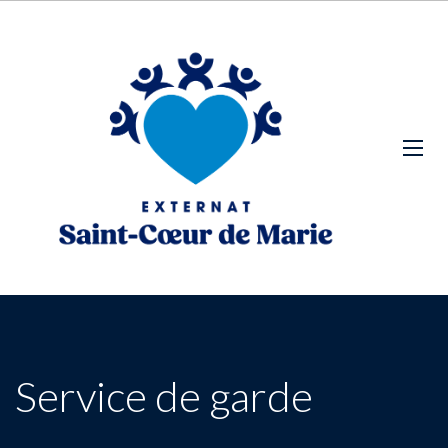
Service de garde