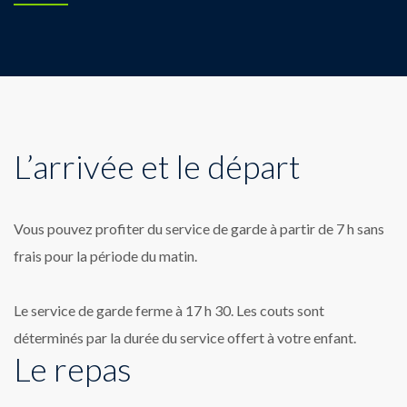
L’arrivée et le départ
Vous pouvez profiter du service de garde à partir de 7 h sans
frais pour la période du matin.
Le service de garde ferme à 17 h 30. Les couts sont
déterminés par la durée du service offert à votre enfant.
Le repas