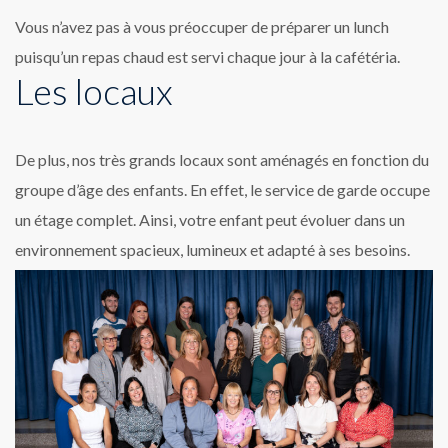
Vous n’avez pas à vous préoccuper de préparer un lunch
puisqu’un repas chaud est servi chaque jour à la cafétéria.
Les locaux
De plus, nos très grands locaux sont aménagés en fonction du
groupe d’âge des enfants. En effet, le service de garde occupe
un étage complet. Ainsi, votre enfant peut évoluer dans un
environnement spacieux, lumineux et adapté à ses besoins.