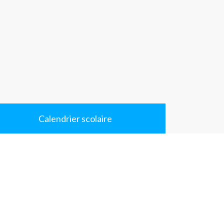
Calendrier scolaire