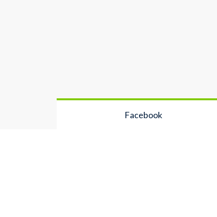
Facebook