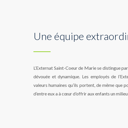
Une équipe extraordi
L’Externat Saint-Coeur de Marie se distingue par
dévouée et dynamique. Les employés de l’Exte
valeurs humaines qu’ils portent, de même que pou
d’entre eux a à cœur d’offrir aux enfants un milieu