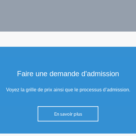
Faire une demande d’admission
Voyez
la grille de prix ainsi que le processus d’admission.
En savoir plus