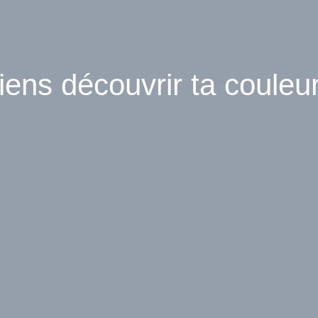
iens découvrir ta couleur