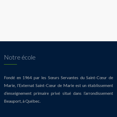
Notre école
Fondé en 1964 par les Sœurs Servantes du Saint-Cœur de
Marie, l’Externat Saint-Cœur de Marie est un établissement
d’enseignement primaire privé situé dans l’arrondissement
Beauport, à Québec.