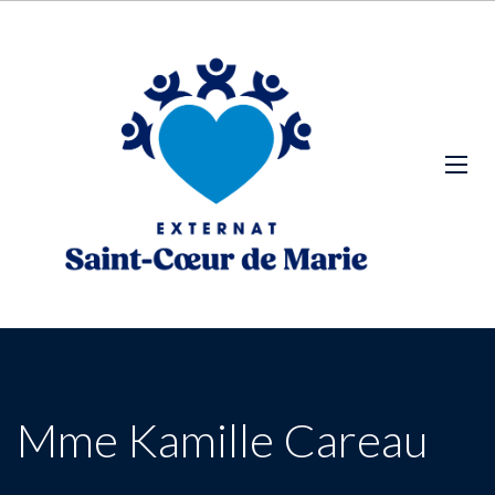
Mme Kamille Careau